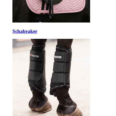
Schabraker