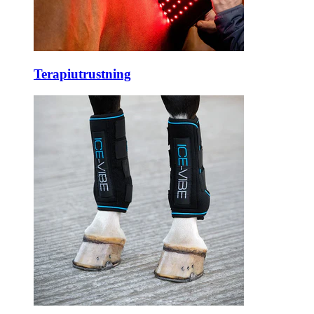
Terapiutrustning