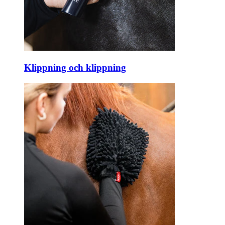
Klippning och klippning