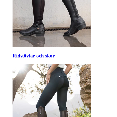
Ridstövlar och skor