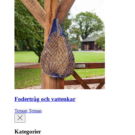
Fodertråg och vattenkar
Teman
Teman
Kategorier