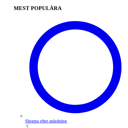
MEST POPULÄRA
Shoppa efter anledning