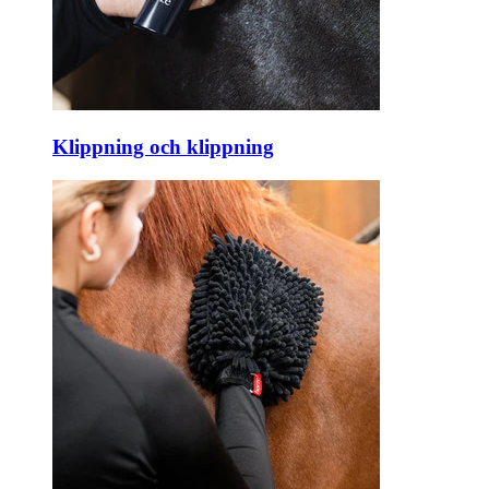
Klippning och klippning