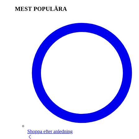
MEST POPULÄRA
Shoppa efter anledning