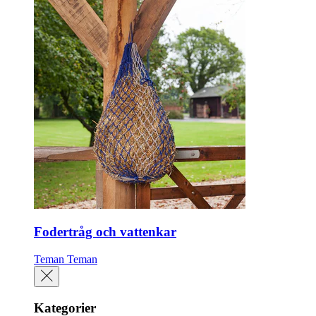
Fodertråg och vattenkar
Teman
Teman
Kategorier