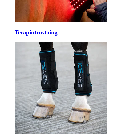
Terapiutrustning