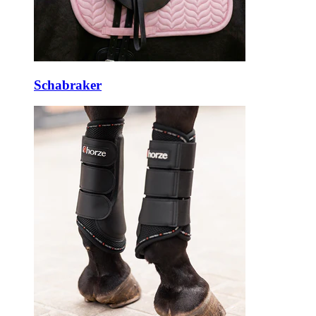
Schabraker