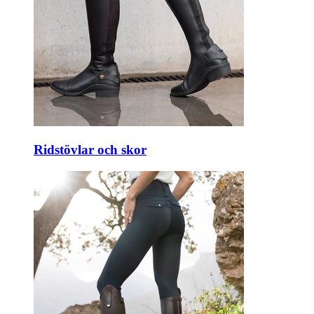
Ridstövlar och skor