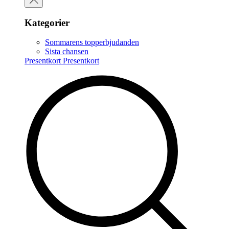
Kategorier
Sommarens topperbjudanden
Sista chansen
Presentkort
Presentkort