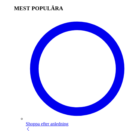
MEST POPULÄRA
Shoppa efter anledning