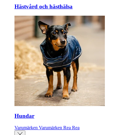
Hästvård och hästhälsa
Hundar
Varumärken
Varumärken
Rea
Rea