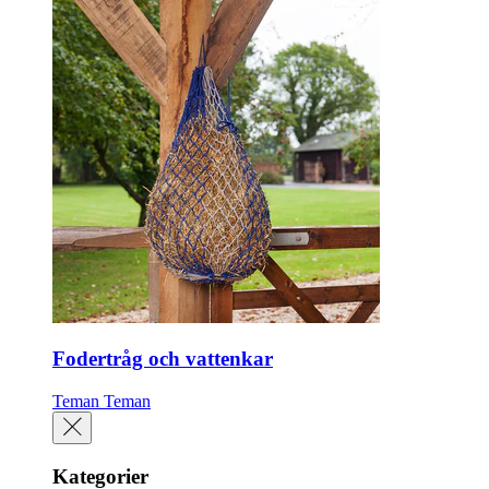
Fodertråg och vattenkar
Teman
Teman
Kategorier