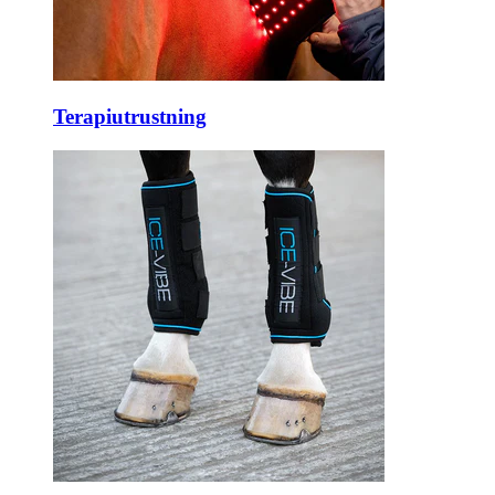
Terapiutrustning