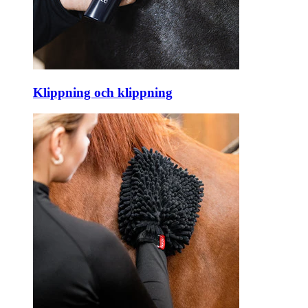
Klippning och klippning