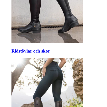
Ridstövlar och skor