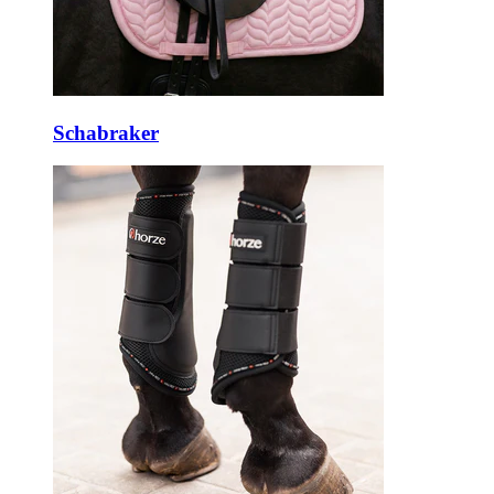
Schabraker