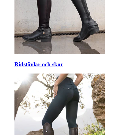
Ridstövlar och skor