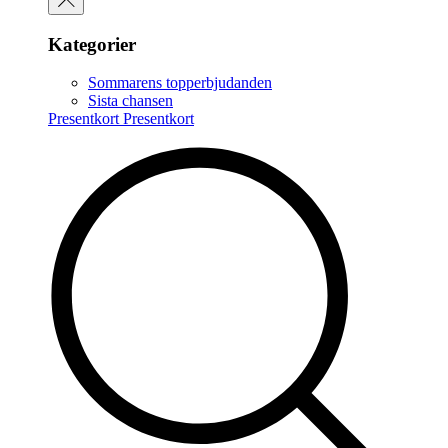
Kategorier
Sommarens topperbjudanden
Sista chansen
Presentkort
Presentkort