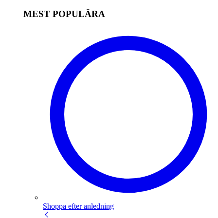
MEST POPULÄRA
Shoppa efter anledning