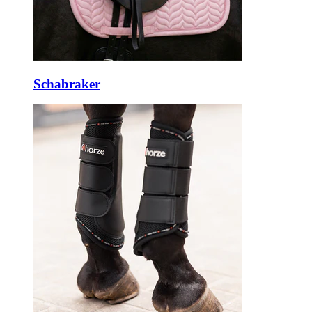
Schabraker