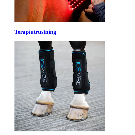
Terapiutrustning