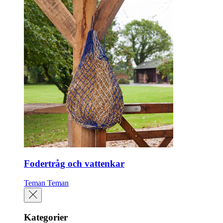
Fodertråg och vattenkar
Teman
Teman
Kategorier