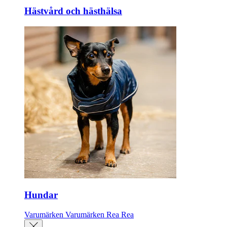
Hästvård och hästhälsa
Hundar
Varumärken
Varumärken
Rea
Rea