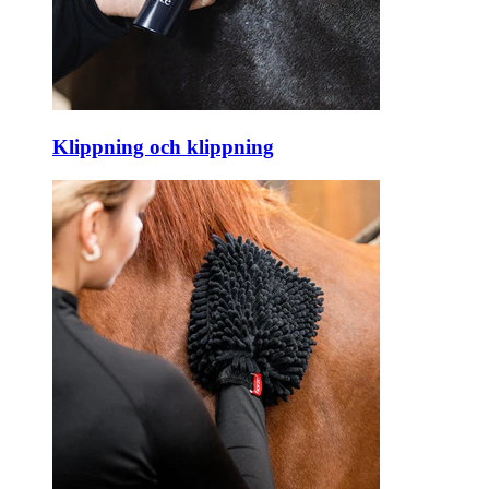
Klippning och klippning