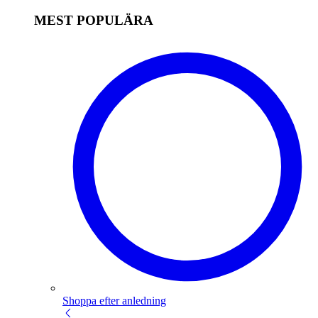
MEST POPULÄRA
Shoppa efter anledning