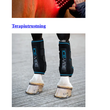
Terapiutrustning