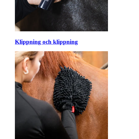
Klippning och klippning