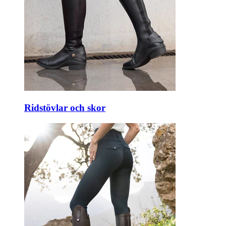
Ridstövlar och skor