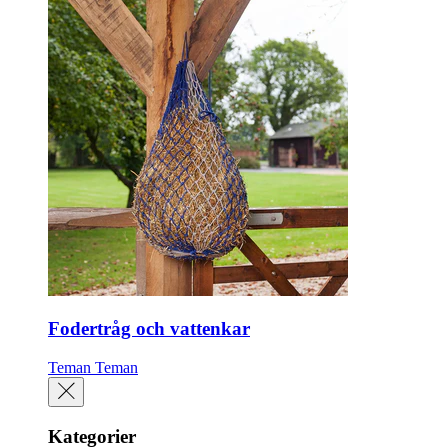
Fodertråg och vattenkar
Teman
Teman
Kategorier