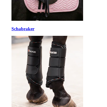
Schabraker