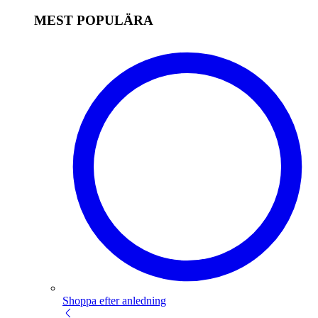
MEST POPULÄRA
Shoppa efter anledning