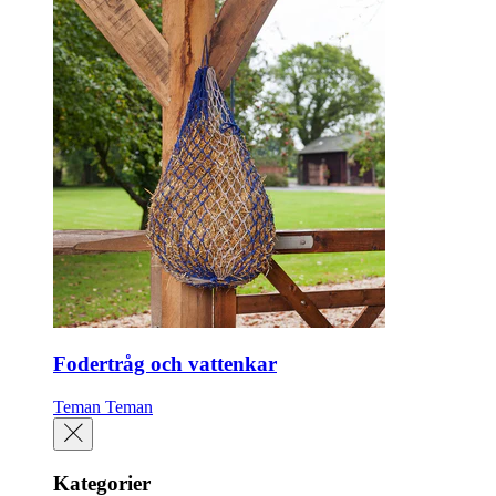
Fodertråg och vattenkar
Teman
Teman
Kategorier