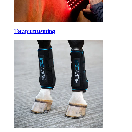
Terapiutrustning