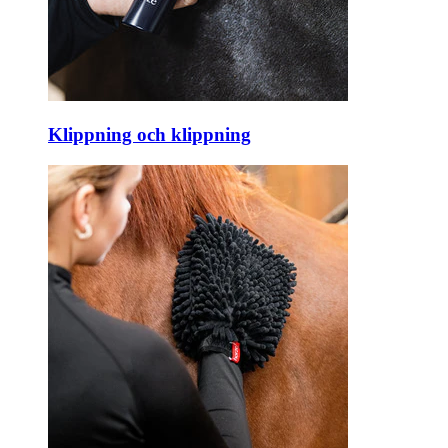
Klippning och klippning