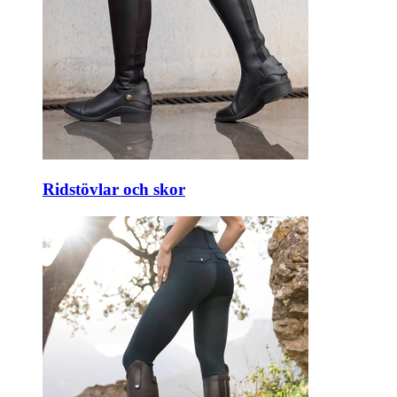
Ridstövlar och skor