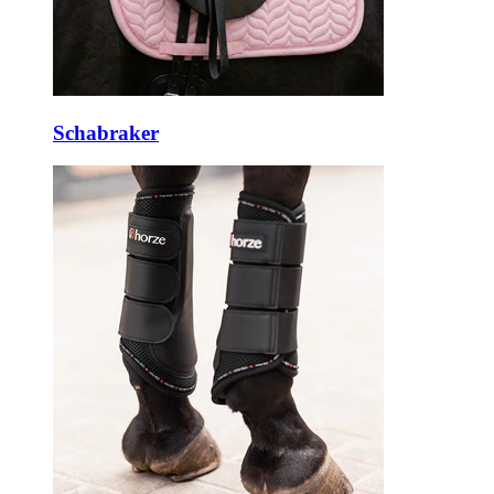
Schabraker