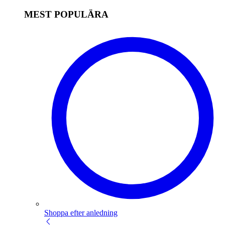
MEST POPULÄRA
Shoppa efter anledning