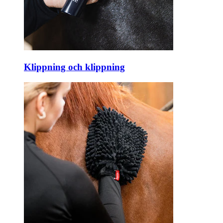
Klippning och klippning