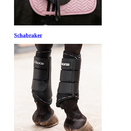
Schabraker