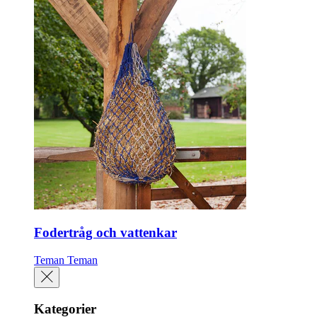
Fodertråg och vattenkar
Teman
Teman
Kategorier