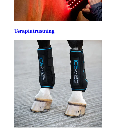
Terapiutrustning