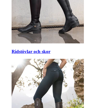
Ridstövlar och skor